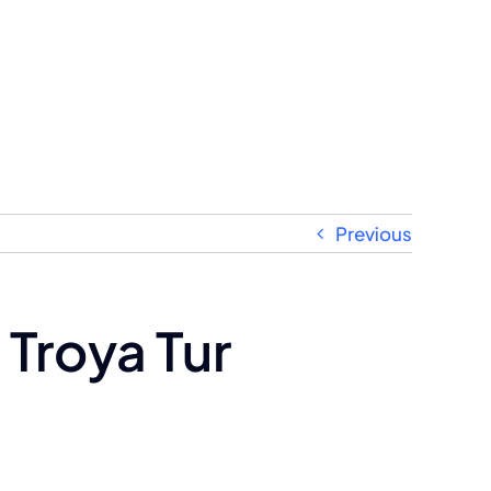
Previous
 Troya Tur