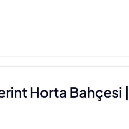
rint Horta Bahçesi |