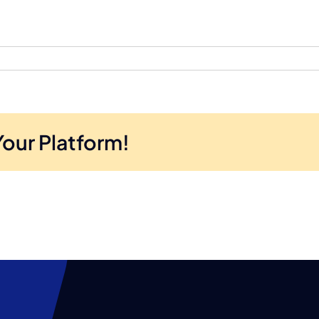
Your Platform!