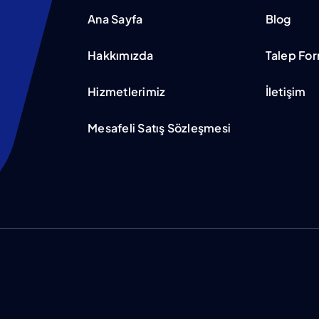
Ana Sayfa
Blog
Hakkımızda
Talep Fo
Hizmetlerimiz
İletişim
Mesafeli Satış Sözleşmesi