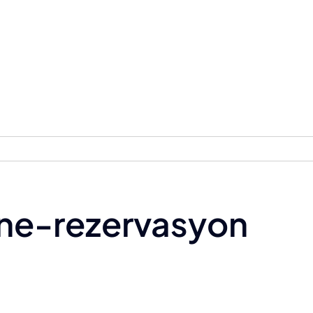
line-rezervasyon