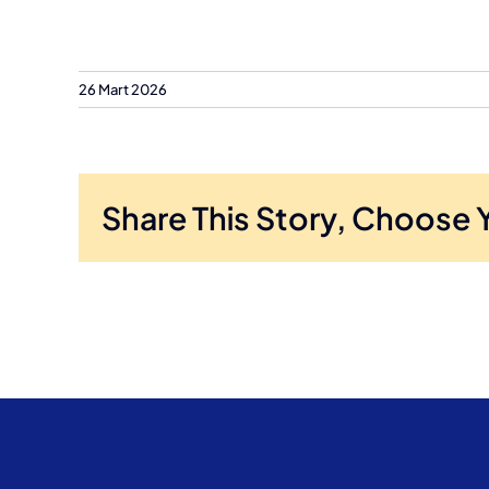
26 Mart 2026
Share This Story, Choose 