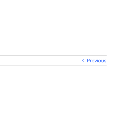
Previous