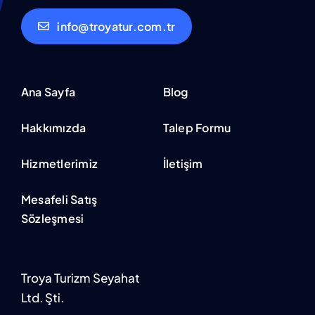
info@troyatur.com.tr
Ana Sayfa
Blog
Hakkımızda
Talep Formu
Hizmetlerimiz
İletişim
Mesafeli Satış
Sözleşmesi
Troya Turizm Seyahat
Ltd. Şti.