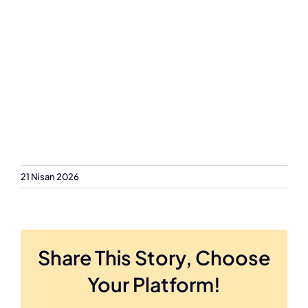
21 Nisan 2026
Share This Story, Choose
Your Platform!