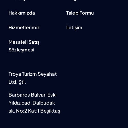
Hakkımızda
Talep Formu
Hizmetlerimiz
İletişim
Mesafeli Satış
Sözleşmesi
Troya Turizm Seyahat
Ltd. Şti.
Barbaros Bulvarı Eski
Yıldız cad. Dalbudak
sk. No:2 Kat:1 Beşiktaş