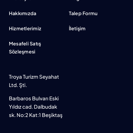
Hakkımızda
Talep Formu
Hizmetlerimiz
İletişim
Mesafeli Satış
Sözleşmesi
Troya Turizm Seyahat
Ltd. Şti.
Barbaros Bulvarı Eski
Yıldız cad. Dalbudak
sk. No:2 Kat:1 Beşiktaş