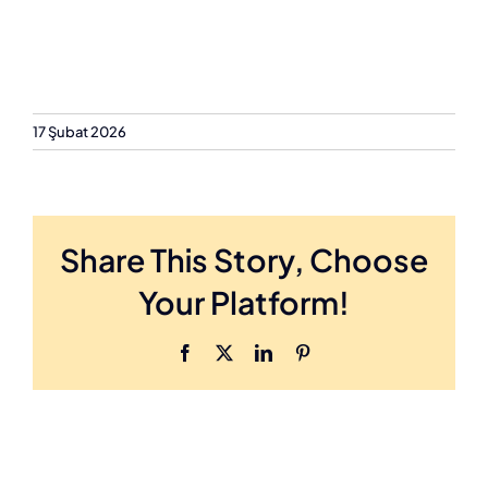
17 Şubat 2026
Share This Story, Choose
Your Platform!
Facebook
X
LinkedIn
Pinterest