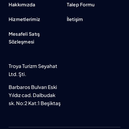
Hakkımızda
Talep Formu
Hizmetlerimiz
İletişim
Mesafeli Satış
Sözleşmesi
Troya Turizm Seyahat
Ltd. Şti.
Barbaros Bulvarı Eski
Yıldız cad. Dalbudak
sk. No:2 Kat:1 Beşiktaş