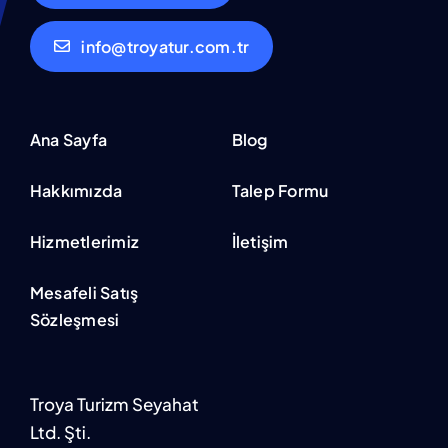
info@troyatur.com.tr
Ana Sayfa
Blog
Hakkımızda
Talep Formu
Hizmetlerimiz
İletişim
Mesafeli Satış
Sözleşmesi
Troya Turizm Seyahat
Ltd. Şti.