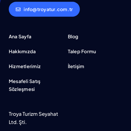
info@troyatur.com.tr
Ana Sayfa
Blog
Hakkımızda
Talep Formu
Hizmetlerimiz
İletişim
Mesafeli Satış
Sözleşmesi
Troya Turizm Seyahat
Ltd. Şti.