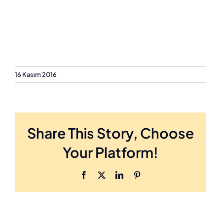
16 Kasım 2016
Share This Story, Choose
Your Platform!
Facebook
X
LinkedIn
Pinterest