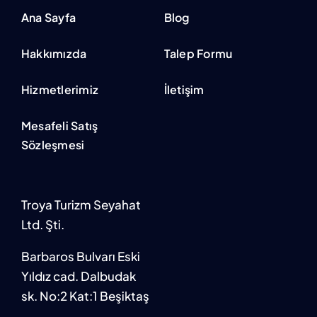
Ana Sayfa
Blog
Hakkımızda
Talep Formu
Hizmetlerimiz
İletişim
Mesafeli Satış
Sözleşmesi
Troya Turizm Seyahat
Ltd. Şti.
Barbaros Bulvarı Eski
Yıldız cad. Dalbudak
sk. No:2 Kat:1 Beşiktaş