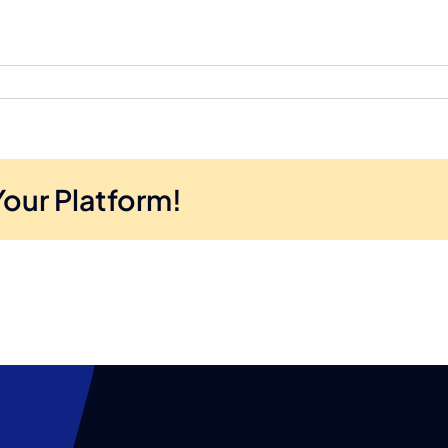
Your Platform!