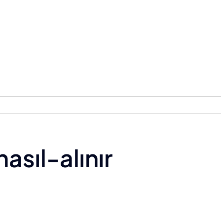
asıl-alınır