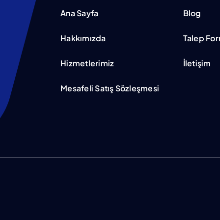
Ana Sayfa
Blog
Hakkımızda
Talep Fo
Hizmetlerimiz
İletişim
Mesafeli Satış Sözleşmesi