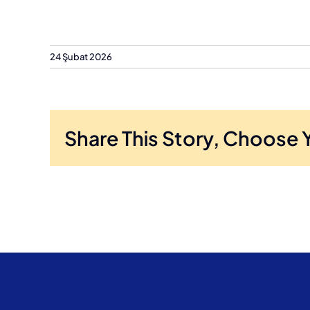
24 Şubat 2026
Share This Story, Choose 