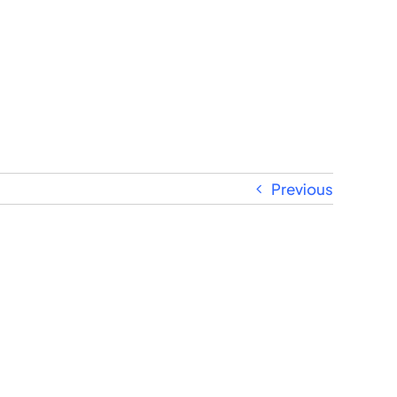
Previous