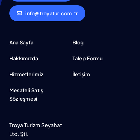
info@troyatur.com.tr
Ana Sayfa
Blog
Hakkımızda
Talep Formu
Hizmetlerimiz
İletişim
Mesafeli Satış
Sözleşmesi
Troya Turizm Seyahat
Ltd. Şti.