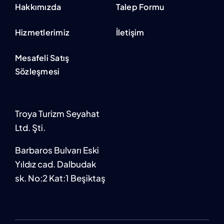
Hakkımızda
Talep Formu
Hizmetlerimiz
İletişim
Mesafeli Satış
Sözleşmesi
Troya Turizm Seyahat
Ltd. Şti.
Barbaros Bulvarı Eski
Yıldız cad. Dalbudak
sk. No:2 Kat:1 Beşiktaş