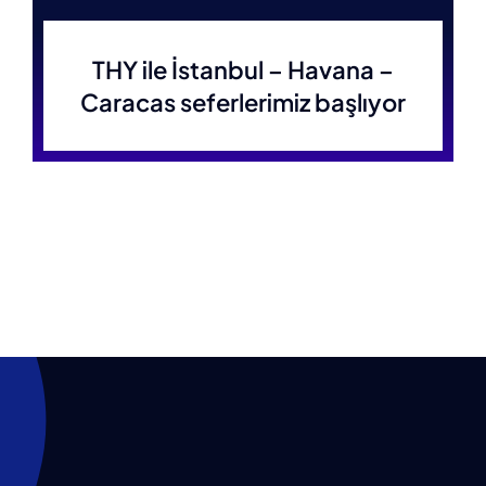
THY ile İstanbul – Havana –
Caracas seferlerimiz başlıyor