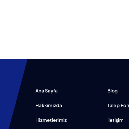
Ana Sayfa
Blog
Hakkımızda
Talep Fo
Hizmetlerimiz
İletişim