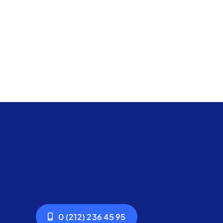
0 (212) 236 45 95