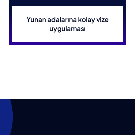
Yunan adalarına kolay vize
uygulaması