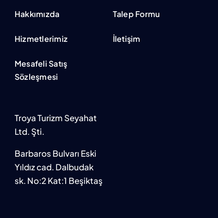
Hakkımızda
Talep Formu
Hizmetlerimiz
İletişim
Mesafeli Satış
Sözleşmesi
Troya Turizm Seyahat
Ltd. Şti.
Barbaros Bulvarı Eski
Yıldız cad. Dalbudak
sk. No:2 Kat:1 Beşiktaş