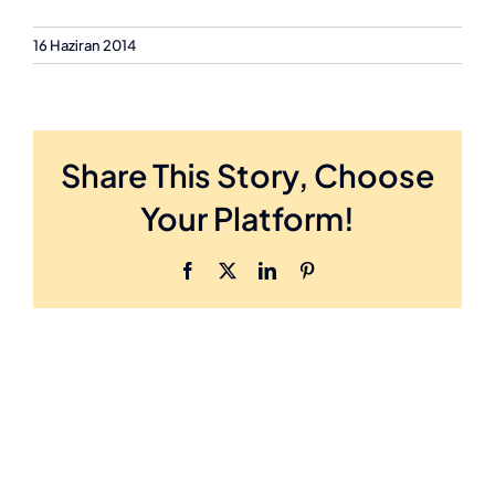
16 Haziran 2014
Share This Story, Choose
Your Platform!
Facebook
X
LinkedIn
Pinterest