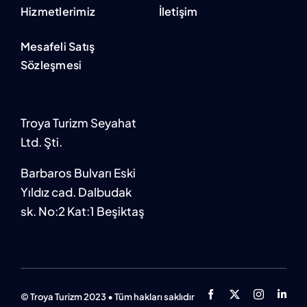
Hizmetlerimiz
İletişim
Mesafeli Satış
Sözleşmesi
Troya Turizm Seyahat
Ltd. Şti.
Barbaros Bulvarı Eski
Yıldız cad. Dalbudak
sk. No:2 Kat:1 Beşiktaş
© Troya Turizm 2023 • Tüm hakları saklıdır