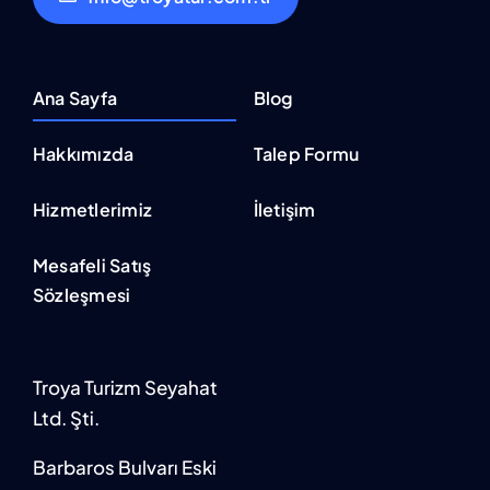
Ana Sayfa
Blog
Hakkımızda
Talep Formu
Hizmetlerimiz
İletişim
Mesafeli Satış
Sözleşmesi
Troya Turizm Seyahat
Ltd. Şti.
Barbaros Bulvarı Eski