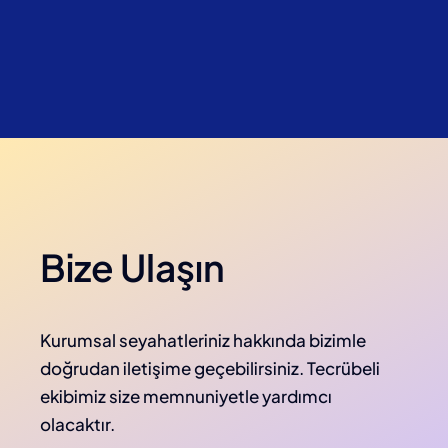
Bize Ulaşın
Kurumsal seyahatleriniz hakkında bizimle
doğrudan iletişime geçebilirsiniz. Tecrübeli
ekibimiz size memnuniyetle yardımcı
olacaktır.