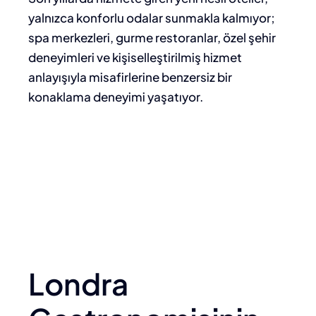
yalnızca konforlu odalar sunmakla kalmıyor;
spa merkezleri, gurme restoranlar, özel şehir
deneyimleri ve kişiselleştirilmiş hizmet
anlayışıyla misafirlerine benzersiz bir
konaklama deneyimi yaşatıyor.
Londra