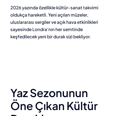
2026 yazında özellikle kültür-sanat takvimi
oldukça hareketli. Yeni açılan müzeler,
uluslararası sergiler ve açık hava etkinlikleri
sayesinde Londra’nın her semtinde
keşfedilecek yeni bir durak sizi bekliyor.
Yaz Sezonunun
Öne Çıkan Kültür