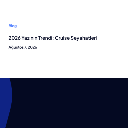
Blog
2026 Yazının Trendi: Cruise Seyahatleri
Ağustos 7, 2026