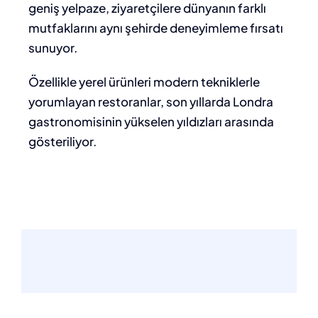
geniş yelpaze, ziyaretçilere dünyanın farklı
mutfaklarını aynı şehirde deneyimleme fırsatı
sunuyor.
Özellikle yerel ürünleri modern tekniklerle
yorumlayan restoranlar, son yıllarda Londra
gastronomisinin yükselen yıldızları arasında
gösteriliyor.