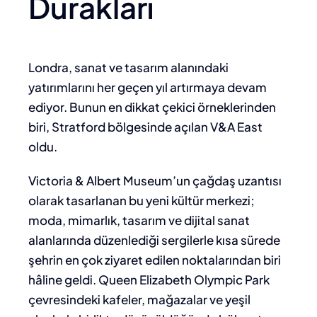
Durakları
Londra, sanat ve tasarım alanındaki
yatırımlarını her geçen yıl artırmaya devam
ediyor. Bunun en dikkat çekici örneklerinden
biri, Stratford bölgesinde açılan V&A East
oldu.
Victoria & Albert Museum’un çağdaş uzantısı
olarak tasarlanan bu yeni kültür merkezi;
moda, mimarlık, tasarım ve dijital sanat
alanlarında düzenlediği sergilerle kısa sürede
şehrin en çok ziyaret edilen noktalarından biri
hâline geldi. Queen Elizabeth Olympic Park
çevresindeki kafeler, mağazalar ve yeşil