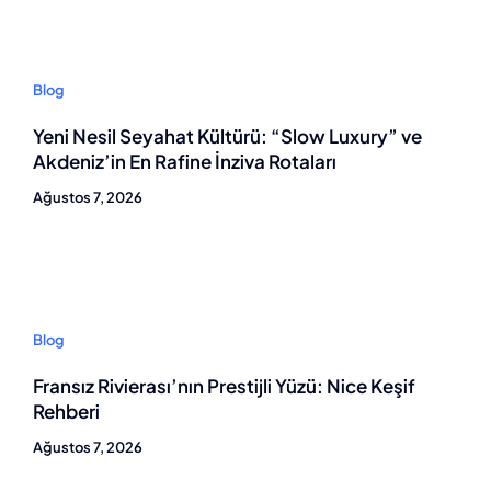
Blog
Yeni Nesil Seyahat Kültürü: “Slow Luxury” ve
Akdeniz’in En Rafine İnziva Rotaları
Ağustos 7, 2026
Blog
Fransız Rivierası’nın Prestijli Yüzü: Nice Keşif
Rehberi
Ağustos 7, 2026