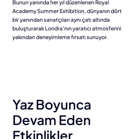
Bunun yanında her yıl düzenlenen Royal
Academy Summer Exhibition, dünyanın dört
bir yanından sanatçıları aynı çatı altında
buluşturarak Londra’nın yaratıcı atmosferini
yakından deneyimleme fırsatı sunuyor.
Yaz Boyunca
Devam Eden
Etkinlikler