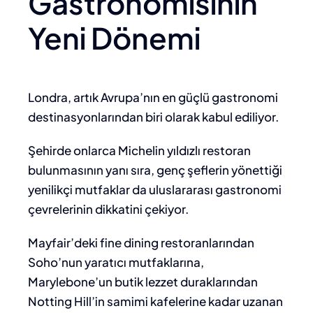
Gastronomisinin
Yeni Dönemi
Londra, artık Avrupa’nın en güçlü gastronomi
destinasyonlarından biri olarak kabul ediliyor.
Şehirde onlarca Michelin yıldızlı restoran
bulunmasının yanı sıra, genç şeflerin yönettiği
yenilikçi mutfaklar da uluslararası gastronomi
çevrelerinin dikkatini çekiyor.
Mayfair’deki fine dining restoranlarından
Soho’nun yaratıcı mutfaklarına,
Marylebone’un butik lezzet duraklarından
Notting Hill’in samimi kafelerine kadar uzanan