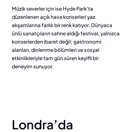
Müzik severler için ise Hyde Park’ta
düzenlenen açık hava konserleri yaz
akşamlarına farklı bir renk katıyor. Dünyaca
ünlü sanatçıların sahne aldığı festival, yalnızca
konserlerden ibaret değil; gastronomi
alanları, dinlenme bölümleri ve sosyal
etkinlikleriyle tam gün süren keyifli bir
deneyim sunuyor.
Londra’da