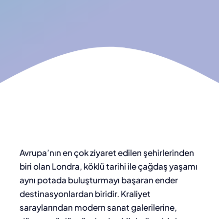
Avrupa’nın en çok ziyaret edilen şehirlerinden
biri olan Londra, köklü tarihi ile çağdaş yaşamı
aynı potada buluşturmayı başaran ender
destinasyonlardan biridir. Kraliyet
saraylarından modern sanat galerilerine,