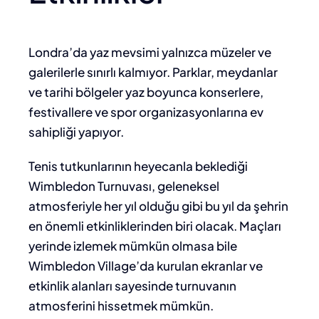
Londra’da yaz mevsimi yalnızca müzeler ve
galerilerle sınırlı kalmıyor. Parklar, meydanlar
ve tarihi bölgeler yaz boyunca konserlere,
festivallere ve spor organizasyonlarına ev
sahipliği yapıyor.
Tenis tutkunlarının heyecanla beklediği
Wimbledon Turnuvası, geleneksel
atmosferiyle her yıl olduğu gibi bu yıl da şehrin
en önemli etkinliklerinden biri olacak. Maçları
yerinde izlemek mümkün olmasa bile
Wimbledon Village’da kurulan ekranlar ve
etkinlik alanları sayesinde turnuvanın
atmosferini hissetmek mümkün.