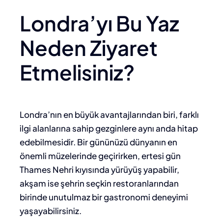
Londra’yı Bu Yaz
Neden Ziyaret
Etmelisiniz?
Londra’nın en büyük avantajlarından biri, farklı
ilgi alanlarına sahip gezginlere aynı anda hitap
edebilmesidir. Bir gününüzü dünyanın en
önemli müzelerinde geçirirken, ertesi gün
Thames Nehri kıyısında yürüyüş yapabilir,
akşam ise şehrin seçkin restoranlarından
birinde unutulmaz bir gastronomi deneyimi
yaşayabilirsiniz.