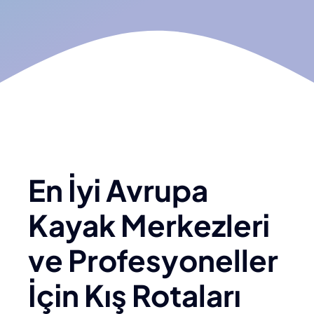
En İyi Avrupa
Kayak Merkezleri
ve Profesyoneller
İçin Kış Rotaları