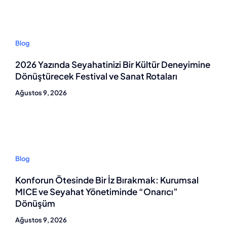
Blog
2026 Yazında Seyahatinizi Bir Kültür Deneyimine
Dönüştürecek Festival ve Sanat Rotaları
Ağustos 9, 2026
Blog
Konforun Ötesinde Bir İz Bırakmak: Kurumsal
MICE ve Seyahat Yönetiminde “Onarıcı”
Dönüşüm
Ağustos 9, 2026