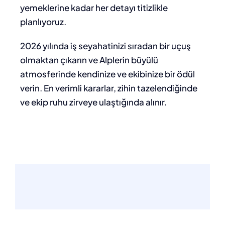
yemeklerine kadar her detayı titizlikle
planlıyoruz.
2026 yılında iş seyahatinizi sıradan bir uçuş
olmaktan çıkarın ve Alplerin büyülü
atmosferinde kendinize ve ekibinize bir ödül
verin. En verimli kararlar, zihin tazelendiğinde
ve ekip ruhu zirveye ulaştığında alınır.