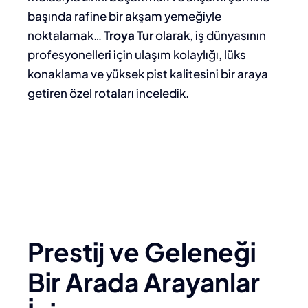
başında rafine bir akşam yemeğiyle
noktalamak…
Troya Tur
olarak, iş dünyasının
profesyonelleri için ulaşım kolaylığı, lüks
konaklama ve yüksek pist kalitesini bir araya
getiren özel rotaları inceledik.
Prestij ve Geleneği
Bir Arada Arayanlar