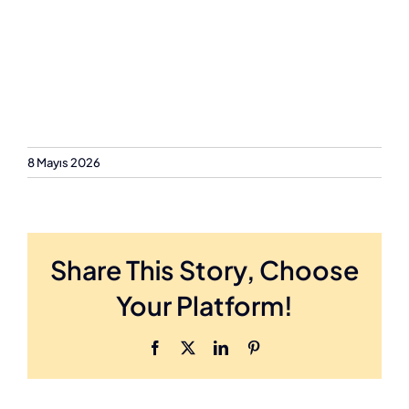
8 Mayıs 2026
Share This Story, Choose
Your Platform!
Facebook
X
LinkedIn
Pinterest