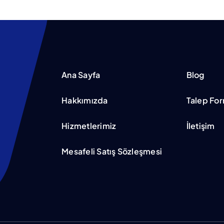
Ana Sayfa
Blog
Hakkımızda
Talep Fo
Hizmetlerimiz
İletişim
Mesafeli Satış Sözleşmesi