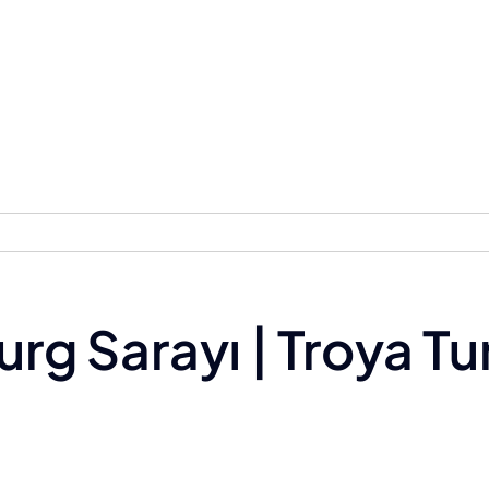
rg Sarayı | Troya Tu