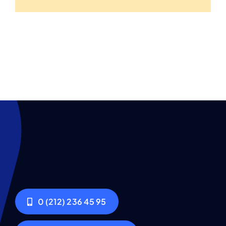
0 (212) 236 45 95