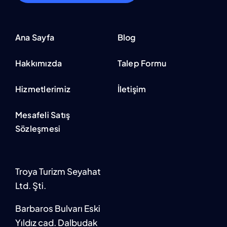
Ana Sayfa
Blog
Hakkımızda
Talep Formu
Hizmetlerimiz
İletişim
Mesafeli Satış
Sözleşmesi
Troya Turizm Seyahat
Ltd. Şti.
Barbaros Bulvarı Eski
Yıldız cad. Dalbudak