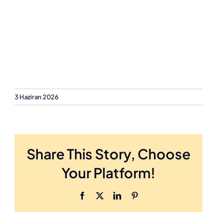
3 Haziran 2026
Share This Story, Choose
Your Platform!
Facebook
X
LinkedIn
Pinterest