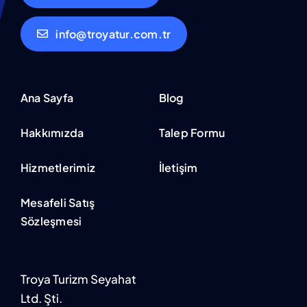
info@troyatur.com.tr
Ana Sayfa
Blog
Hakkımızda
Talep Formu
Hizmetlerimiz
İletişim
Mesafeli Satış
Sözleşmesi
Troya Turizm Seyahat
Ltd. Şti.