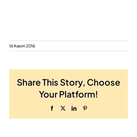
16 Kasım 2016
Share This Story, Choose
Your Platform!
Facebook
X
LinkedIn
Pinterest