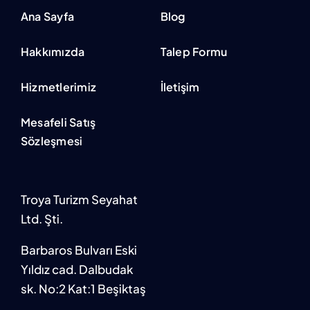
Ana Sayfa
Blog
Hakkımızda
Talep Formu
Hizmetlerimiz
İletişim
Mesafeli Satış
Sözleşmesi
Troya Turizm Seyahat
Ltd. Şti.
Barbaros Bulvarı Eski
Yıldız cad. Dalbudak
sk. No:2 Kat:1 Beşiktaş