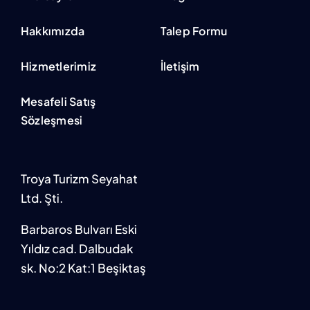
Hakkımızda
Talep Formu
Hizmetlerimiz
İletişim
Mesafeli Satış
Sözleşmesi
Troya Turizm Seyahat
Ltd. Şti.
Barbaros Bulvarı Eski
Yıldız cad. Dalbudak
sk. No:2 Kat:1 Beşiktaş