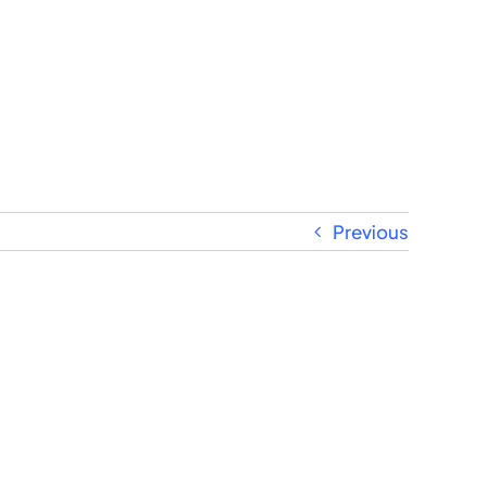
Previous