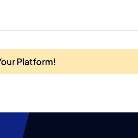
Your Platform!