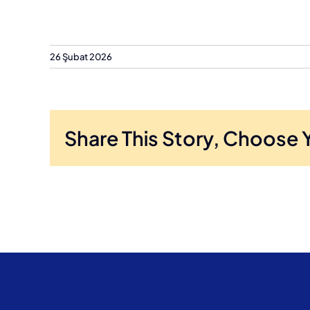
26 Şubat 2026
Share This Story, Choose 