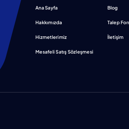
Ana Sayfa
Blog
Hakkımızda
Talep Fo
Hizmetlerimiz
İletişim
Mesafeli Satış Sözleşmesi