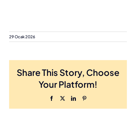
29 Ocak 2026
Share This Story, Choose
Your Platform!
Facebook
X
LinkedIn
Pinterest