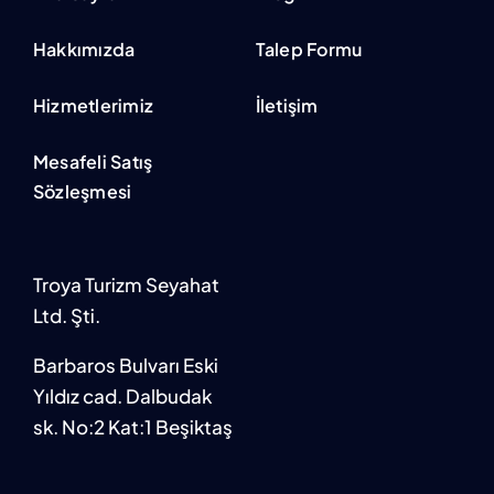
Hakkımızda
Talep Formu
Hizmetlerimiz
İletişim
Mesafeli Satış
Sözleşmesi
Troya Turizm Seyahat
Ltd. Şti.
Barbaros Bulvarı Eski
Yıldız cad. Dalbudak
sk. No:2 Kat:1 Beşiktaş