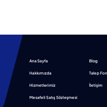
Ana Sayfa
Blog
Hakkımızda
Talep Fo
Hizmetlerimiz
İletişim
Mesafeli Satış Sözleşmesi