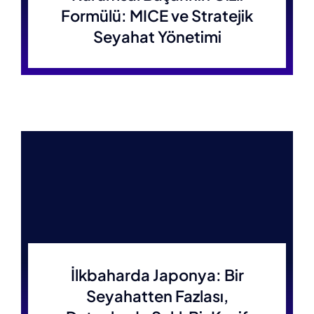
Formülü: MICE ve Stratejik
Seyahat Yönetimi
İlkbaharda Japonya: Bir
Seyahatten Fazlası,