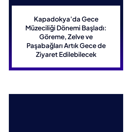
Kapadokya’da Gece
Müzeciliği Dönemi Başladı:
Göreme, Zelve ve
Paşabağları Artık Gece de
Ziyaret Edilebilecek