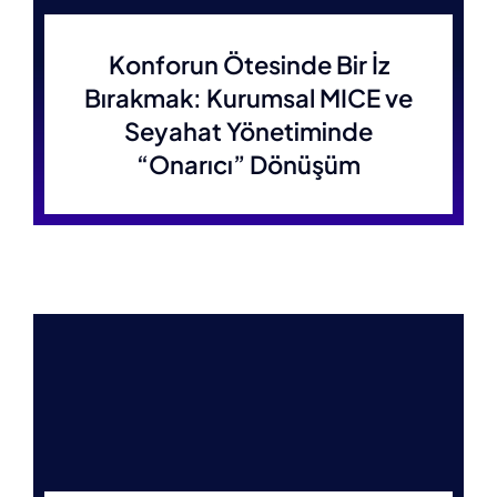
Konforun Ötesinde Bir İz
Bırakmak: Kurumsal MICE ve
Seyahat Yönetiminde
“Onarıcı” Dönüşüm