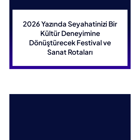
2026 Yazında Seyahatinizi Bir
Kültür Deneyimine
Dönüştürecek Festival ve
Sanat Rotaları