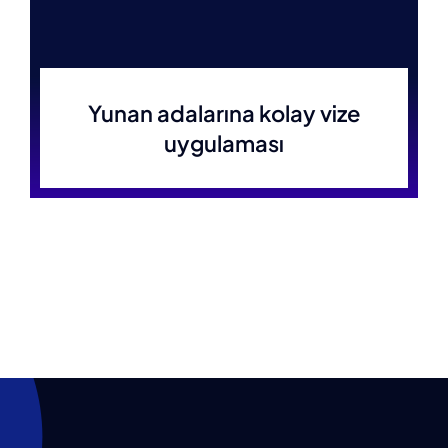
Yunan adalarına kolay vize
uygulaması