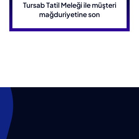
Tursab Tatil Meleği ile müşteri
mağduriyetine son