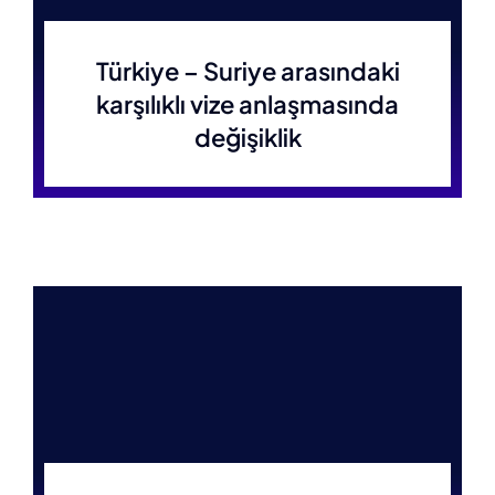
Türkiye – Suriye arasındaki
karşılıklı vize anlaşmasında
değişiklik