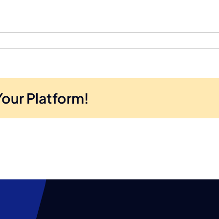
Your Platform!