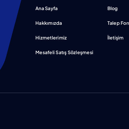
Ana Sayfa
Blog
Hakkımızda
Talep Fo
Hizmetlerimiz
İletişim
Mesafeli Satış Sözleşmesi