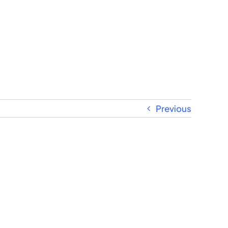
Previous