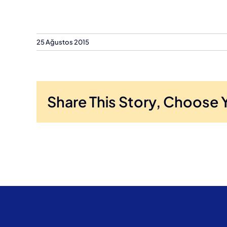
25 Ağustos 2015
Share This Story, Choose 