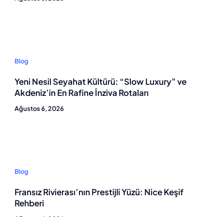
Blog
Yeni Nesil Seyahat Kültürü: “Slow Luxury” ve
Akdeniz’in En Rafine İnziva Rotaları
Ağustos 6, 2026
Blog
Fransız Rivierası’nın Prestijli Yüzü: Nice Keşif
Rehberi