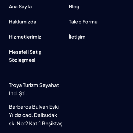
Ana Sayfa
Blog
Hakkımızda
Talep Formu
Hizmetlerimiz
İletişim
Mesafeli Satış
Sözleşmesi
Troya Turizm Seyahat
Ltd. Şti.
Barbaros Bulvarı Eski
Yıldız cad. Dalbudak
sk. No:2 Kat:1 Beşiktaş