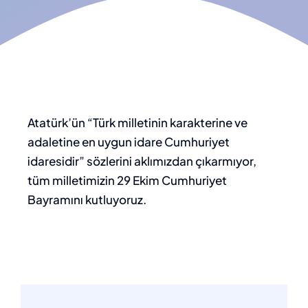
Atatürk’ün “Türk milletinin karakterine ve
adaletine en uygun idare Cumhuriyet
idaresidir” sözlerini aklımızdan çıkarmıyor,
tüm milletimizin 29 Ekim Cumhuriyet
Bayramını kutluyoruz.