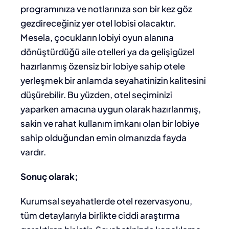
programınıza ve notlarınıza son bir kez göz
gezdireceğiniz yer otel lobisi olacaktır.
Mesela, çocukların lobiyi oyun alanına
dönüştürdüğü aile otelleri ya da gelişigüzel
hazırlanmış özensiz bir lobiye sahip otele
yerleşmek bir anlamda seyahatinizin kalitesini
düşürebilir. Bu yüzden, otel seçiminizi
yaparken amacına uygun olarak hazırlanmış,
sakin ve rahat kullanım imkanı olan bir lobiye
sahip olduğundan emin olmanızda fayda
vardır.
Sonuç olarak;
Kurumsal seyahatlerde otel rezervasyonu,
tüm detaylarıyla birlikte ciddi araştırma