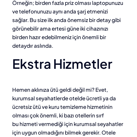
Örneğin; birden fazla priz olması laptopunuzu
ve telefonunuzu aynı anda şarj etmenizi
sağlar. Bu size ilk anda önemsiz bir detay gibi
görünebilir ama ertesi güne iki cihazınızı
birden hazır edebilmeniz için önemli bir
detaydır aslında.
Ekstra Hizmetler
Hemen aklınıza ütü geldi değil mi? Evet,
kurumsal seyahatlerde otelde ücretli ya da
ücretsiz ütü ve kuru temizleme hizmetinin
olması çok önemli, ki bazı otellerin sırf
bu hizmeti vermediği için kurumsal seyahatler
için uygun olmadığını bilmek gerekir. Otele