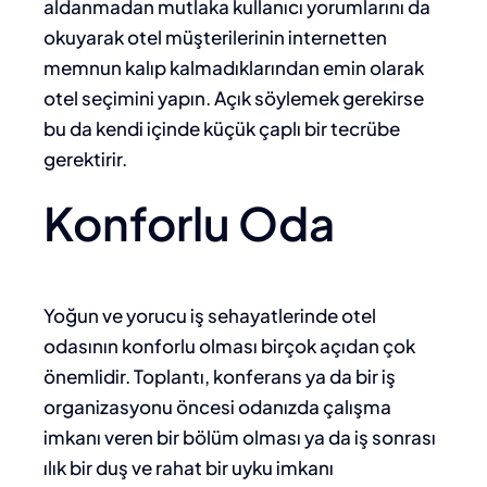
aldanmadan mutlaka kullanıcı yorumlarını da
okuyarak otel müşterilerinin internetten
memnun kalıp kalmadıklarından emin olarak
otel seçimini yapın. Açık söylemek gerekirse
bu da kendi içinde küçük çaplı bir tecrübe
gerektirir.
Konforlu Oda
Yoğun ve yorucu iş sehayatlerinde otel
odasının konforlu olması birçok açıdan çok
önemlidir. Toplantı, konferans ya da bir iş
organizasyonu öncesi odanızda çalışma
imkanı veren bir bölüm olması ya da iş sonrası
ılık bir duş ve rahat bir uyku imkanı