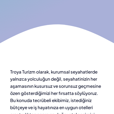
Troya Turizm olarak, kurumsal seyahatlerde
yalnızca yolculuğun değil, seyahatinizin her
aşamasının kusursuz ve sorunsuz geçmesine
özen gösterdiğimizi her fırsatta söylüyoruz.
Bu konuda tecrübeli ekibimiz, istediğiniz
bütçeye ve iş hayatınıza en uygun otelleri