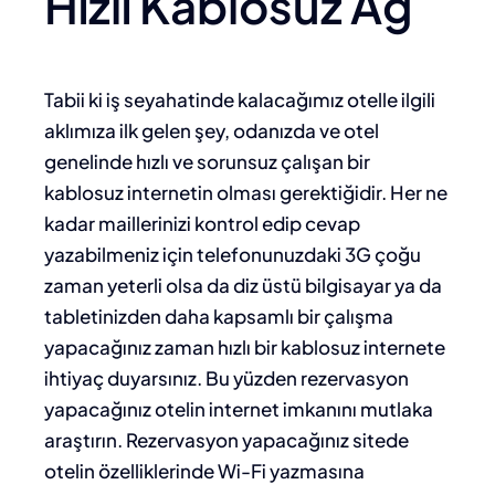
Hızlı Kablosuz Ağ
Tabii ki iş seyahatinde kalacağımız otelle ilgili
aklımıza ilk gelen şey, odanızda ve otel
genelinde hızlı ve sorunsuz çalışan bir
kablosuz internetin olması gerektiğidir. Her ne
kadar maillerinizi kontrol edip cevap
yazabilmeniz için telefonunuzdaki 3G çoğu
zaman yeterli olsa da diz üstü bilgisayar ya da
tabletinizden daha kapsamlı bir çalışma
yapacağınız zaman hızlı bir kablosuz internete
ihtiyaç duyarsınız. Bu yüzden rezervasyon
yapacağınız otelin internet imkanını mutlaka
araştırın. Rezervasyon yapacağınız sitede
otelin özelliklerinde Wi-Fi yazmasına