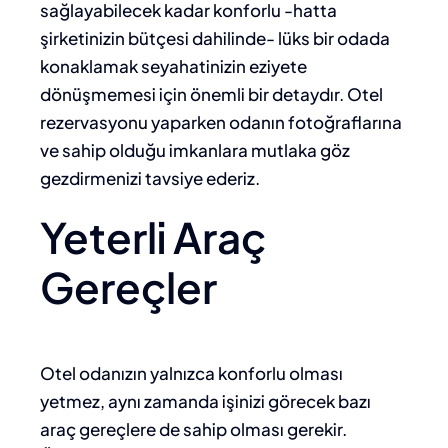
sağlayabilecek kadar konforlu -hatta
şirketinizin bütçesi dahilinde- lüks bir odada
konaklamak seyahatinizin eziyete
dönüşmemesi için önemli bir detaydır. Otel
rezervasyonu yaparken odanın fotoğraflarına
ve sahip olduğu imkanlara mutlaka göz
gezdirmenizi tavsiye ederiz.
Yeterli Araç
Gereçler
Otel odanızın yalnızca konforlu olması
yetmez, aynı zamanda işinizi görecek bazı
araç gereçlere de sahip olması gerekir.