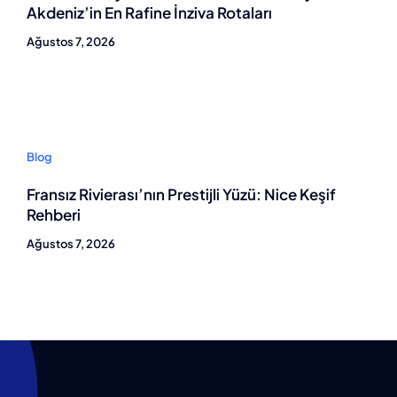
Akdeniz’in En Rafine İnziva Rotaları
Ağustos 7, 2026
Blog
Fransız Rivierası’nın Prestijli Yüzü: Nice Keşif
Rehberi
Ağustos 7, 2026