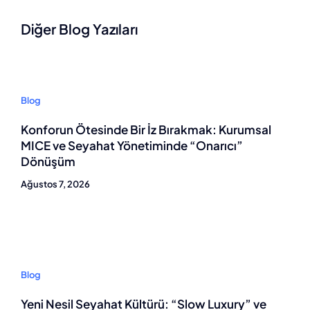
Diğer Blog Yazıları
Blog
Konforun Ötesinde Bir İz Bırakmak: Kurumsal
MICE ve Seyahat Yönetiminde “Onarıcı”
Dönüşüm
Ağustos 7, 2026
Blog
Yeni Nesil Seyahat Kültürü: “Slow Luxury” ve