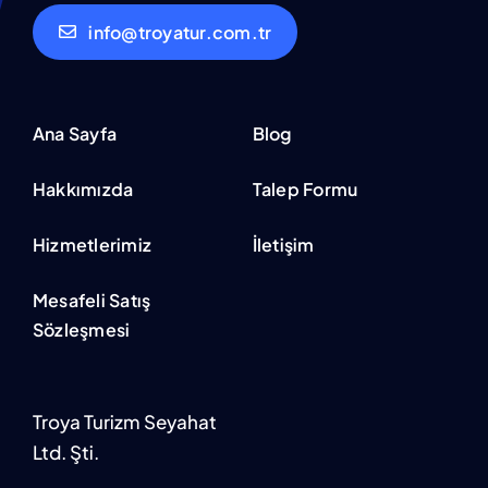
info@troyatur.com.tr
Ana Sayfa
Blog
Hakkımızda
Talep Formu
Hizmetlerimiz
İletişim
Mesafeli Satış
Sözleşmesi
Troya Turizm Seyahat
Ltd. Şti.