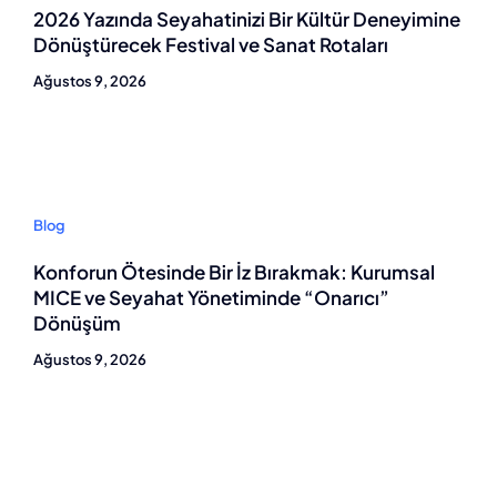
2026 Yazında Seyahatinizi Bir Kültür Deneyimine
Dönüştürecek Festival ve Sanat Rotaları
Ağustos 9, 2026
Blog
Konforun Ötesinde Bir İz Bırakmak: Kurumsal
MICE ve Seyahat Yönetiminde “Onarıcı”
Dönüşüm
Ağustos 9, 2026