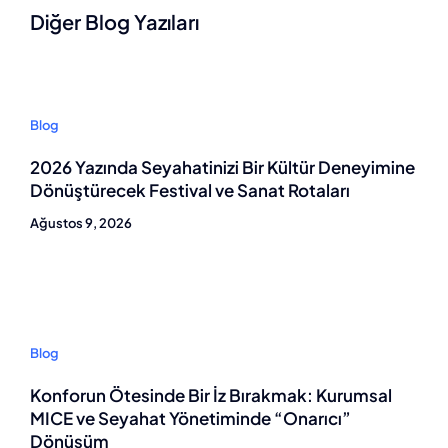
Diğer Blog Yazıları
Blog
2026 Yazında Seyahatinizi Bir Kültür Deneyimine
Dönüştürecek Festival ve Sanat Rotaları
Ağustos 9, 2026
Blog
Konforun Ötesinde Bir İz Bırakmak: Kurumsal
MICE ve Seyahat Yönetiminde “Onarıcı”
Dönüşüm