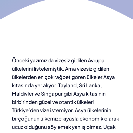
Önceki yazımızda vizesiz gidilen Avrupa
ülkelerini listelemiştik. Ama vizesiz gidilen
ülkelerden en çok rağbet gören ülkeler Asya
kıtasında yer alıyor. Tayland, Sri Lanka,
Maldivler ve Singapur gibi Asya kıtasının
birbirinden güzel ve otantik ülkeleri
Türkiye’den vize istemiyor. Asya ülkelerinin
birçoğunun ülkemize kıyasla ekonomik olarak
ucuz olduğunu söylemek yanlış olmaz. Uçak