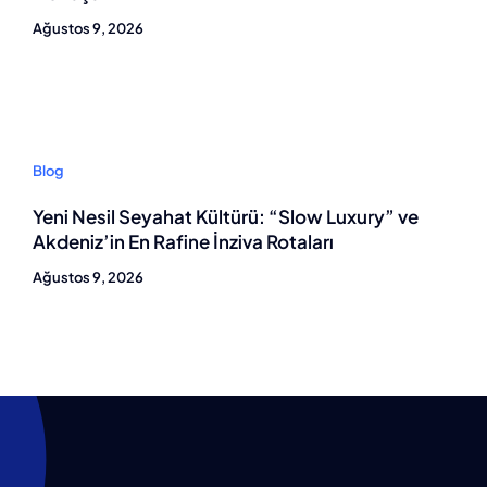
Ağustos 9, 2026
Blog
Yeni Nesil Seyahat Kültürü: “Slow Luxury” ve
Akdeniz’in En Rafine İnziva Rotaları
Ağustos 9, 2026