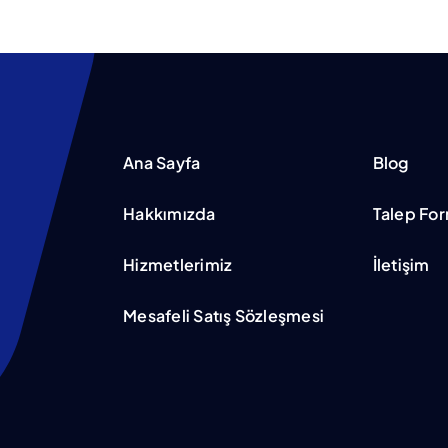
Ana Sayfa
Blog
Hakkımızda
Talep Fo
Hizmetlerimiz
İletişim
Mesafeli Satış Sözleşmesi