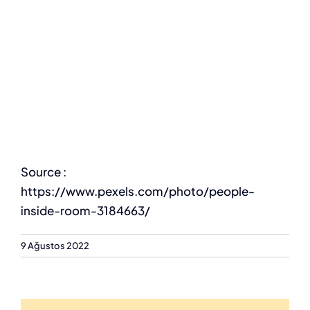
Source :
https://www.pexels.com/photo/people-
inside-room-3184663/
9 Ağustos 2022