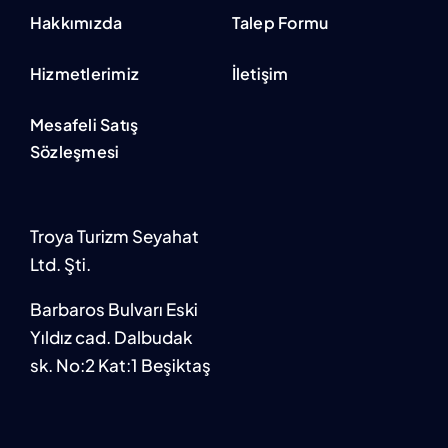
Hakkımızda
Talep Formu
Hizmetlerimiz
İletişim
Mesafeli Satış
Sözleşmesi
Troya Turizm Seyahat
Ltd. Şti.
Barbaros Bulvarı Eski
Yıldız cad. Dalbudak
sk. No:2 Kat:1 Beşiktaş