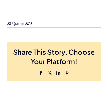
23 Ağustos 2015
Share This Story, Choose
Your Platform!
Facebook
X
LinkedIn
Pinterest